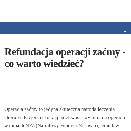
Refundacja operacji zaćmy -
co warto wiedzieć?
Operacja zaćmy to jedyna skuteczna metoda leczenia
choroby. Pacjenci szukają możliwości wykonania operacji
w ramach NFZ (Narodowy Fundusz Zdrowia), jednak w