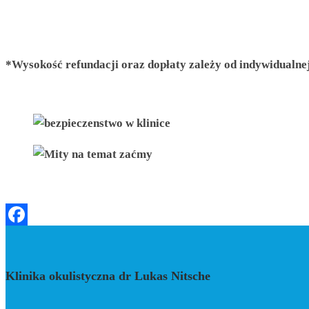
*Wysokość refundacji oraz dopłaty zależy od indywidualnej
Facebook
Klinika okulistyczna dr Lukas Nitsche