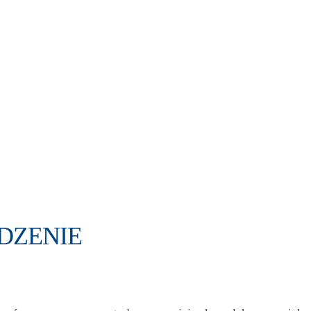
DZENIE