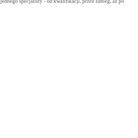
ego specjalisty - od kwalifikacji, przez zabieg, aż po