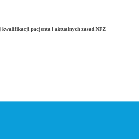
 kwalifikacji pacjenta i aktualnych zasad NFZ